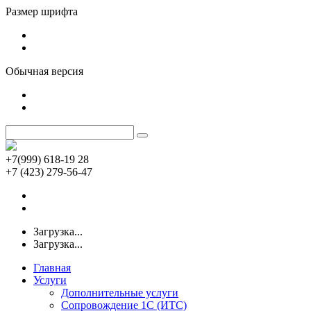
Размер шрифта
Обычная версия
+7(999) 618-19 28
+7 (423) 279-56-47
Загрузка...
Загрузка...
Главная
Услуги
Дополнительные услуги
Сопровождение 1С (ИТС)