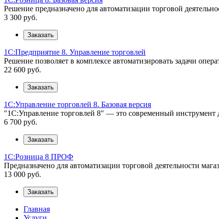
Решение предназначено для автоматизации торговой деятельнос
3 300
руб.
Заказать
1С:Предприятие 8. Управление торговлей
Решение позволяет в комплексе автоматизировать задачи опера
22 600
руб.
Заказать
1С:Управление торговлей 8. Базовая версия
"1С:Управление торговлей 8" — это современный инструмент 
6 700
руб.
Заказать
1С:Розница 8 ПРОФ
Предназначено для автоматизации торговой деятельности магаз
13 000
руб.
Заказать
Главная
Услуги