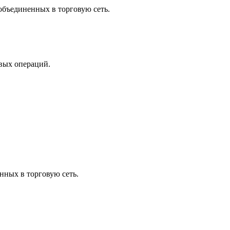
объединенных в торговую сеть.
овых операций.
нных в торговую сеть.