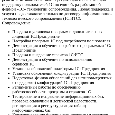
поддержку пользователей 1С по единой, разработанной
фирмой «1С» технологии сопровождения. Любая поддержка и
услуги предоставляются только по договору информационно-
технологического сопровождения (1С:ИТС).
Сопровождение
Продажа и установка программ и дополнительных
лицензий 1С:Предприятие
Настройка программ 1С под потребности пользователя
Демонстрация и обучение по работе с программами 1С:
Предприятие
Продажа и внедрение сервисов 1С:ИТС
Демонстрация и обучение по использованию
сервисов 1С
Установка обновлений платформы 1С: Предприятия
Установка обновлений конфигурации 1С: Предприятия
Подготовка файлов обновлений для нетиповых(снятых
с поддержки) конфигураций 1С: Предприятия
Регламентные работы по обеспечению
работоспособности программ и сервисов 1С.
Тестирование и исправление информационных баз:
проверка ссылочной и логической целостности,
реиндексация и реструктуризация таблиц
информационных баз
Консультирование функционала программ и сервисов