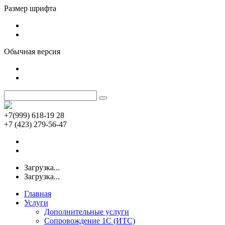
Размер шрифта
Обычная версия
+7(999) 618-19 28
+7 (423) 279-56-47
Загрузка...
Загрузка...
Главная
Услуги
Дополнительные услуги
Сопровождение 1С (ИТС)