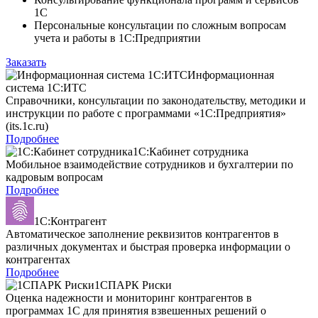
1С
Персональные консультации по сложным вопросам
учета и работы в 1С:Предприятии
Заказать
Информационная
система 1С:ИТС
Справочники, консультации по законодательству, методики и
инструкции по работе с программами «1С:Предприятия»
(its.1c.ru)
Подробнее
1С:Кабинет сотрудника
Мобильное взаимодействие сотрудников и бухгалтерии по
кадровым вопросам
Подробнее
1С:Контрагент
Автоматическое заполнение реквизитов контрагентов в
различных документах и быстрая проверка информации о
контрагентах
Подробнее
1СПАРК Риски
Оценка надежности и мониторинг контрагентов в
программах 1С для принятия взвешенных решений о