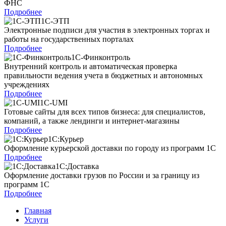
ФНС
Подробнее
1С-ЭТП
Электронные подписи для участия в электронных торгах и
работы на государственных порталах
Подробнее
1С-Финконтроль
Внутренний контроль и автоматическая проверка
правильности ведения учета в бюджетных и автономных
учреждениях
Подробнее
1C-UMI
Готовые сайты для всех типов бизнеса: для специалистов,
компаний, а также лендинги и интернет-магазины
Подробнее
1С:Курьер
Оформление курьерской доставки по городу из программ 1С
Подробнее
1С:Доставка
Оформление доставки грузов по России и за границу из
программ 1С
Подробнее
Главная
Услуги